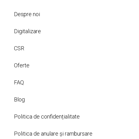
Despre noi
Digitalizare
CSR
Oferte
FAQ
Blog
Politica de confidențialitate
Politica de anulare și rambursare