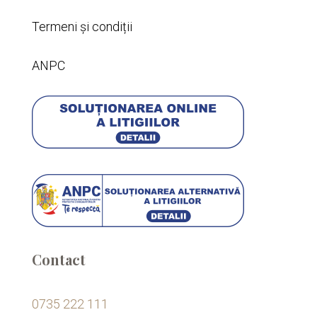
Termeni și condiții
ANPC
Contact
0735 222 111