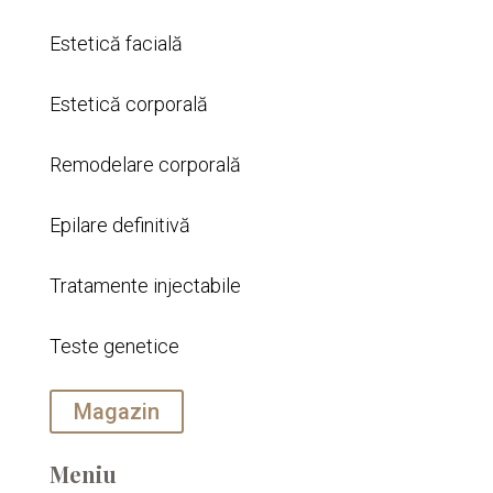
Estetică facială
Estetică corporală
Remodelare corporală
Epilare definitivă
Tratamente injectabile
Teste genetice
Magazin
Meniu