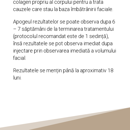
colagen propriu al corpului pentru a trata
cauzele care stau la baza îmbătrânirii faciale.
Apogeul rezultatelor se poate observa dupa 6
– 7 săptămâni de la terminarea tratamentului
(protocolul recomandat este de 1 sedință),
însă rezultatele se pot observa imediat dupa
injectare prin observarea imediată a volumului
facial.
Rezultatele se mențin până la aproximativ 18
luni.