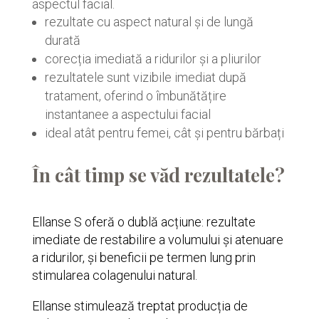
aspectul facial.
rezultate cu aspect natural și de lungă
durată
corecția imediată a ridurilor și a pliurilor
rezultatele sunt vizibile imediat după
tratament, oferind o îmbunătățire
instantanee a aspectului facial
ideal atât pentru femei, cât și pentru bărbați
În cât timp se văd rezultatele?
Ellanse S oferă o dublă acțiune: rezultate
imediate de restabilire a volumului și atenuare
a ridurilor, și beneficii pe termen lung prin
stimularea colagenului natural.
Ellanse stimulează treptat producția de