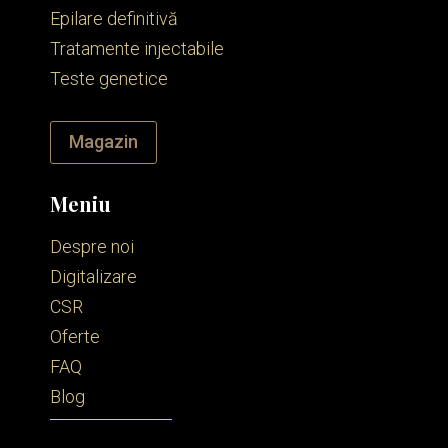
Epilare definitivă
Tratamente injectabile
Teste genetice
Magazin
Meniu
Despre noi
Digitalizare
CSR
Oferte
FAQ
Blog