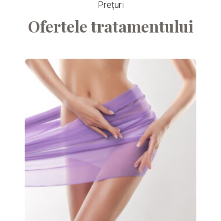
Prețuri
Ofertele tratamentului