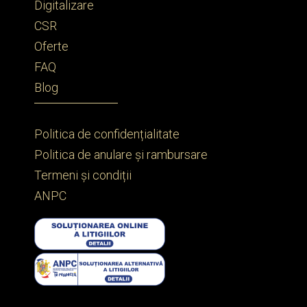
Digitalizare
CSR
Oferte
FAQ
Blog
Politica de confidențialitate
Politica de anulare și rambursare
Termeni și condiții
ANPC