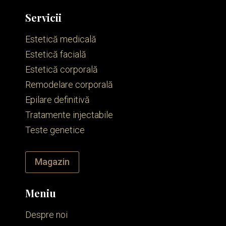
Servicii
Estetică medicală
Estetică facială
Estetică corporală
Remodelare corporală
Epilare definitivă
Tratamente injectabile
Teste genetice
Magazin
Meniu
Despre noi