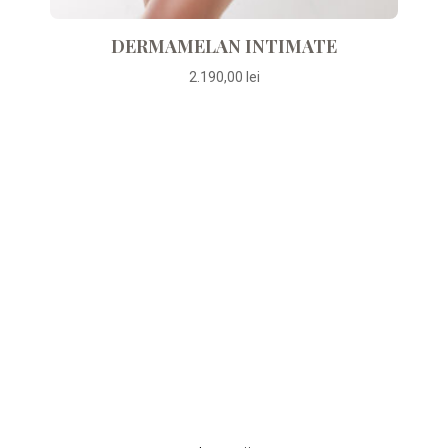
DERMAMELAN INTIMATE
2.190,00
lei