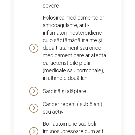
severe
Folosirea medicamentelor
anticoagulante, anti-
inflamatorii nesteroidiene
cu o săptămână înainte și
=
după tratament sau orice
medicament care ar afecta
caracteristicile pielii
(medicale sau hormonale),
în ultimele două luni
=
Sarcină și alăptare
Cancer recent ( sub 5 ani)
=
sau activ
Boli autoimune sau boli
=
imunosupresoare cum ar fi