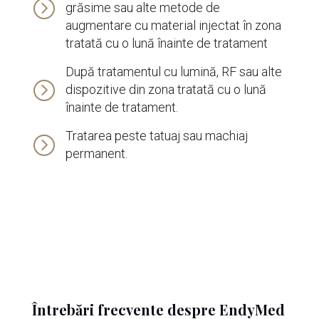
=
grăsime sau alte metode de
augmentare cu material injectat în zona
tratată cu o lună înainte de tratament
După tratamentul cu lumină, RF sau alte
=
dispozitive din zona tratată cu o lună
înainte de tratament.
Tratarea peste tatuaj sau machiaj
=
permanent.
Întrebări frecvente despre EndyMed