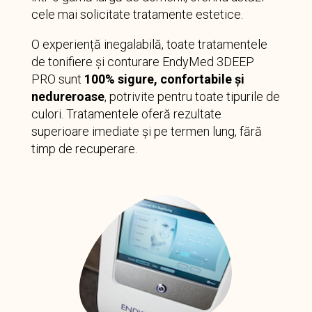
cele mai solicitate tratamente estetice.
O experiență inegalabilă, toate tratamentele
de tonifiere și conturare EndyMed 3DEEP
PRO sunt
100% sigure, confortabile și
nedureroase
, potrivite pentru toate tipurile de
culori. Tratamentele oferă rezultate
superioare imediate și pe termen lung, fără
timp de recuperare.