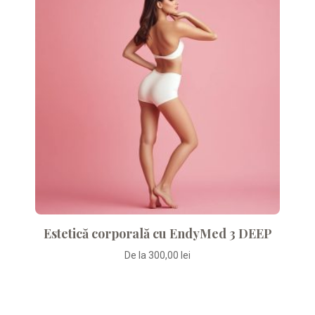
Estetică corporală cu EndyMed 3 DEEP
De la
300,00
lei