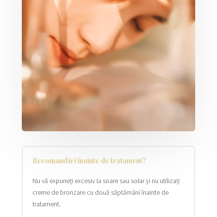
Recomandări înainte de tratament?
Nu vă expuneți excesiv la soare sau solar și nu utilizați
creme de bronzare cu două săptămâni înainte de
tratament.