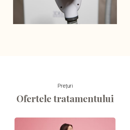
Prețuri
Ofertele tratamentului