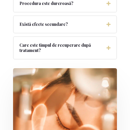
Procedura este dureroasă?
Există efecte secundare?
Care este timpul de recuperare după
tratament?