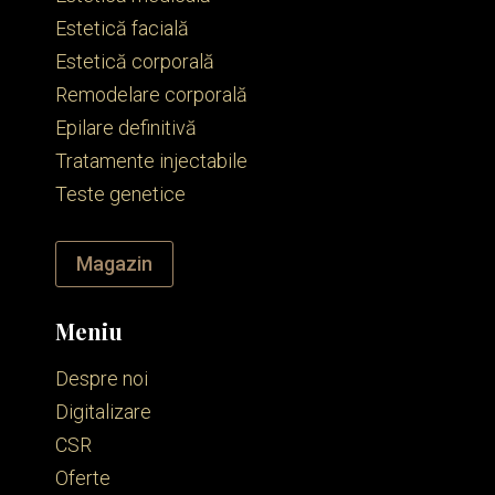
Estetică facială
Estetică corporală
Remodelare corporală
Epilare definitivă
Tratamente injectabile
Teste genetice
Magazin
Meniu
Despre noi
Digitalizare
CSR
Oferte