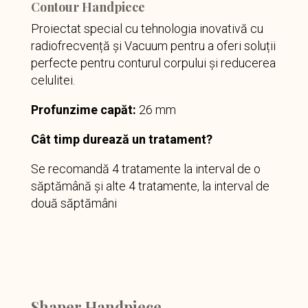
Contour Handpiece
Proiectat special cu tehnologia inovativă cu
radiofrecvență și Vacuum pentru a oferi soluții
perfecte pentru conturul corpului și reducerea
celulitei.
Profunzime capăt:
26 mm
Cât timp durează un tratament?
Se recomandă 4 tratamente la interval de o
săptămână și alte 4 tratamente, la interval de
două săptămâni
Shaper Handpiece