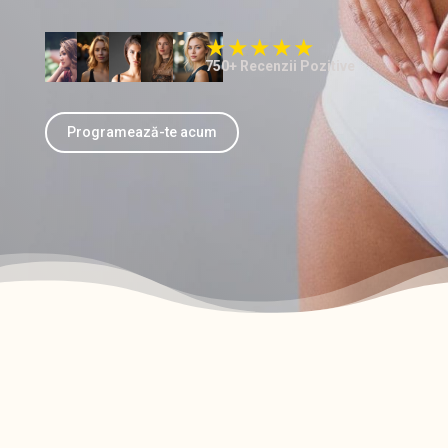
750+ Recenzii Pozitive
Programează-te acum