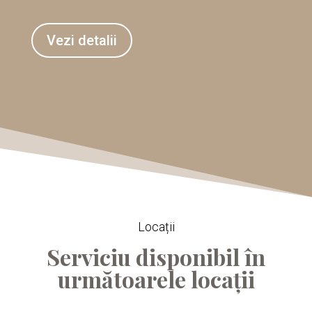
Vezi detalii
Locații
Serviciu disponibil în
următoarele locații