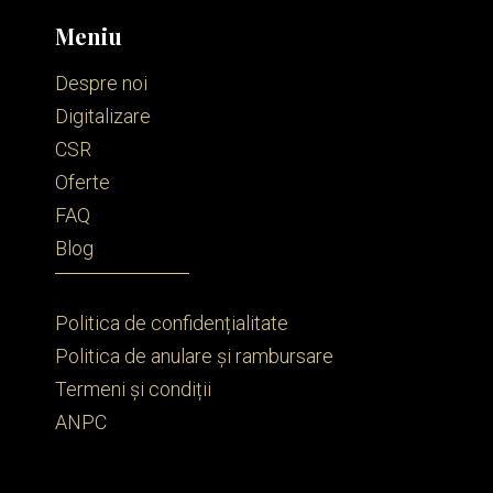
Meniu
Despre noi
Digitalizare
CSR
Oferte
FAQ
Blog
Politica de confidențialitate
Politica de anulare și rambursare
Termeni și condiții
ANPC