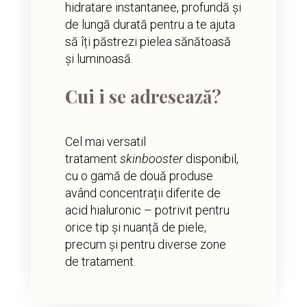
hidratare instantanee, profundă și
de lungă durată pentru a te ajuta
să îți păstrezi pielea sănătoasă
și luminoasă.
Cui i se adresează?
Cel mai versatil
tratament
skinbooster
disponibil,
cu o gamă de două produse
având concentrații diferite de
acid hialuronic – potrivit pentru
orice tip și nuanță de piele,
precum și pentru diverse zone
de tratament.