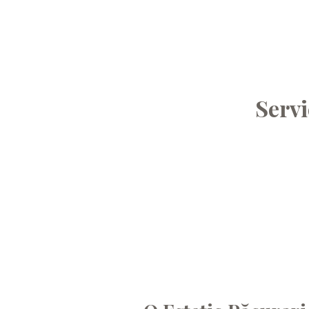
Servi