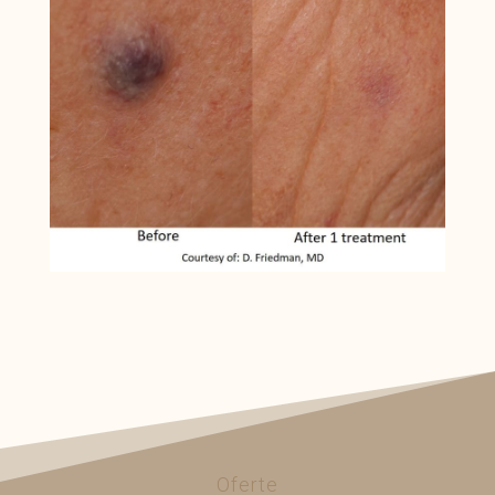
Oferte