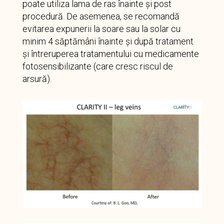
poate utiliza lama de ras înainte și post
procedură. De asemenea, se recomandă
evitarea expunerii la soare sau la solar cu
minim 4 săptămâni înainte și după tratament
și întreruperea tratamentului cu medicamente
fotosensibilizante (care cresc riscul de
arsură).