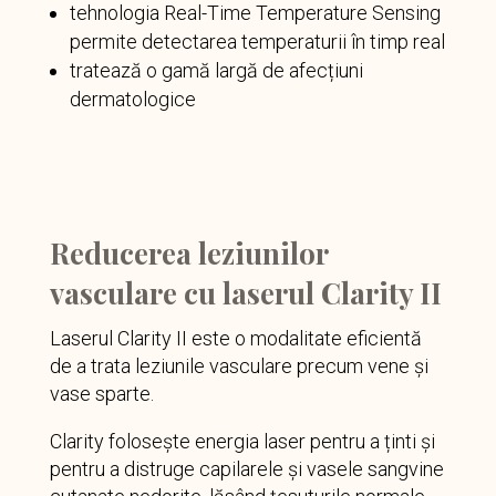
tehnologia Real-Time Temperature Sensing
permite detectarea temperaturii în timp real
tratează o gamă largă de afecțiuni
dermatologice
Reducerea leziunilor
vasculare cu laserul Clarity II
Laserul Clarity II este o modalitate eficientă
de a trata leziunile vasculare precum vene și
vase sparte.
Clarity folosește energia laser pentru a ținti și
pentru a distruge capilarele și vasele sangvine