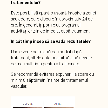
tratamentului?
Este posibil să apară o ușoară înroșire a zonei
sau edem, care dispare în aproximativ 24 de
ore. În general, îți poți relua programul
activităților zilnice imediat după tratament.
În cât timp încep să se vadă rezultatele?
Unele vene pot dispărea imediat după
tratament, altele este posibil să aibă nevoie
de mai mult timp pentru a fi eliminate.
Se recomandă evitarea expunerii la soare cu
minim 8 săptămâni înainte de tratamentul
vascular.