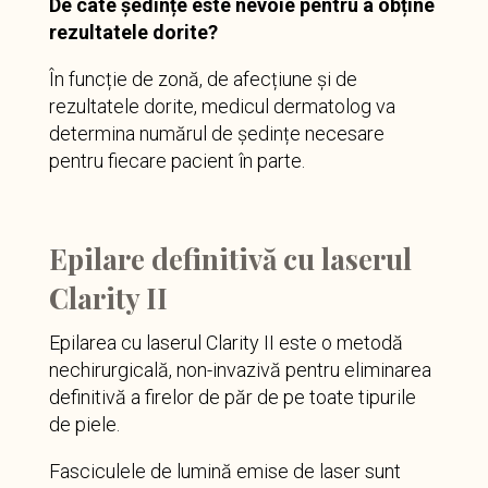
De câte ședințe este nevoie pentru a obține
rezultatele dorite?
În funcție de zonă, de afecțiune și de
rezultatele dorite, medicul dermatolog va
determina numărul de ședințe necesare
pentru fiecare pacient în parte.
Epilare definitivă cu laserul
Clarity II
Epilarea cu laserul Clarity II este o metodă
nechirurgicală, non-invazivă pentru eliminarea
definitivă a firelor de păr de pe toate tipurile
de piele.
Fasciculele de lumină emise de laser sunt