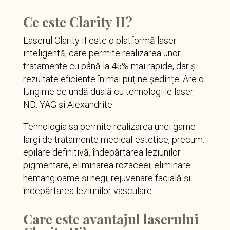
Ce este Clarity II?
Laserul Clarity II este o platformă laser
inteligentă, care permite realizarea unor
tratamente cu până la 45% mai rapide, dar și
rezultate eficiente în mai puține ședințe. Are o
lungime de undă duală cu tehnologiile laser
ND: YAG și Alexandrite.
Tehnologia sa permite realizarea unei game
largi de tratamente medical-estetice, precum:
epilare definitivă, îndepărtarea leziunilor
pigmentare, eliminarea rozaceei, eliminare
hemangioame și negi, rejuvenare facială și
îndepărtarea leziunilor vasculare.
Care este avantajul laserului