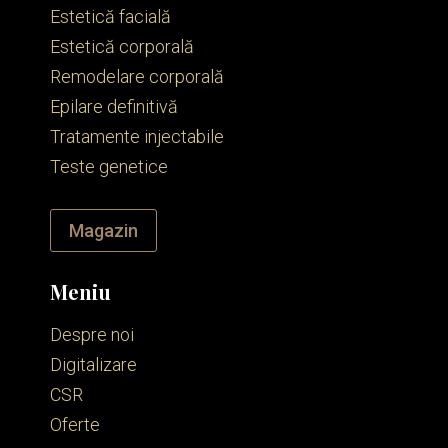
Estetică facială
Estetică corporală
Remodelare corporală
Epilare definitivă
Tratamente injectabile
Teste genetice
Magazin
Meniu
Despre noi
Digitalizare
CSR
Oferte