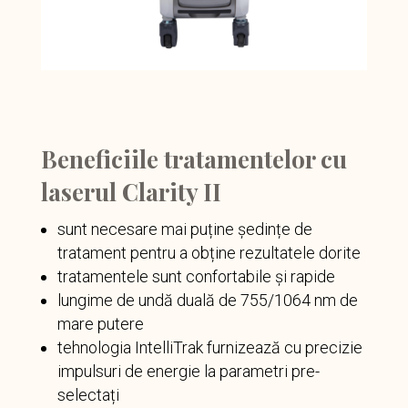
Beneficiile tratamentelor cu
laserul Clarity II
sunt necesare mai puține ședințe de
tratament pentru a obține rezultatele dorite
tratamentele sunt confortabile și rapide
lungime de undă duală de 755/1064 nm de
mare putere
tehnologia IntelliTrak furnizează cu precizie
impulsuri de energie la parametri pre-
selectați