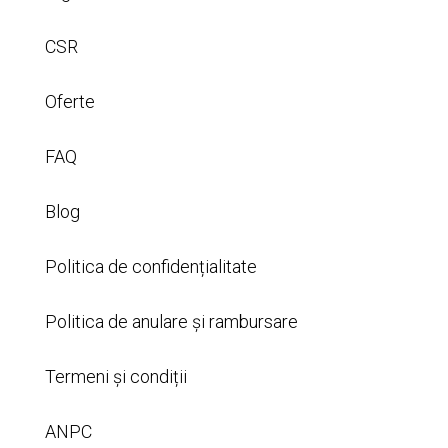
CSR
Oferte
FAQ
Blog
Politica de confidențialitate
Politica de anulare și rambursare
Termeni și condiții
ANPC