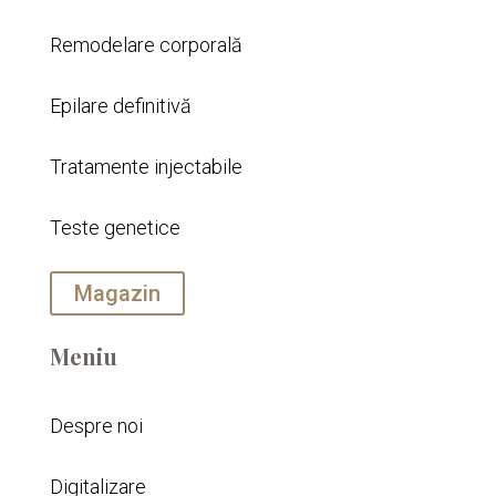
Remodelare corporală
Epilare definitivă
Tratamente injectabile
Teste genetice
Magazin
Meniu
Despre noi
Digitalizare