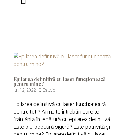
Epilarea definitivă cu laser funcționează
pentru mine?
iul. 12, 2022
|
Q Estetic
Epilarea definitivă cu laser funcționează
pentru toți? Ai multe întrebări care te
frământă în legătură cu epilarea definitivă.
Este o procedură sigură? Este potrivită și
pentru mine? Epilarea definitivă cu laser