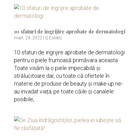
10 sfaturi de ingrijire aprobate de dermatologi
mart. 24, 2022
|
Q Estetic
10 sfaturi de ingrijire aprobate de dermatologi
pentru o piele frumoasă primăvara aceasta
Toate visăm la o piele impecabilă și
strălucitoare dar, cu toate că ofertele în
materie de produse de beauty și make-up ne-
au invadat viața, pe toate căile și canalele
posibile,...