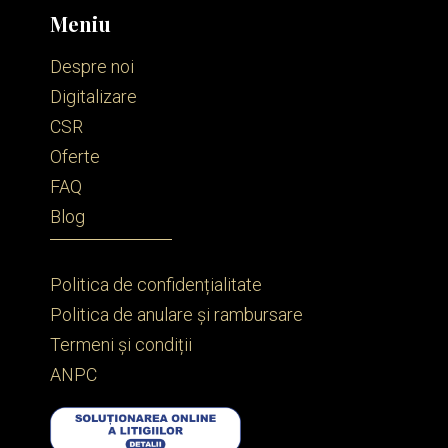
Meniu
Despre noi
Digitalizare
CSR
Oferte
FAQ
Blog
Politica de confidențialitate
Politica de anulare și rambursare
Termeni și condiții
ANPC