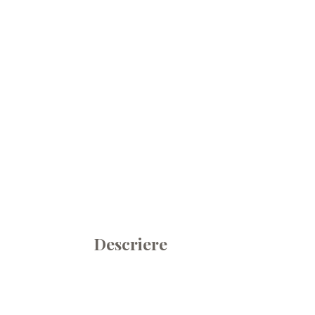
Descriere