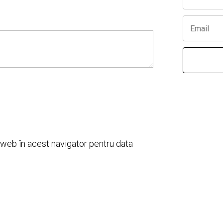
l web în acest navigator pentru data