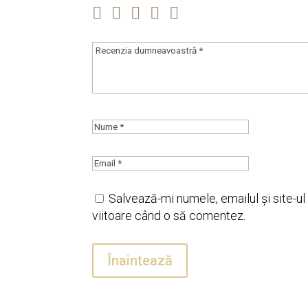
Salvează-mi numele, emailul și site-u
viitoare când o să comentez.
Înaintează