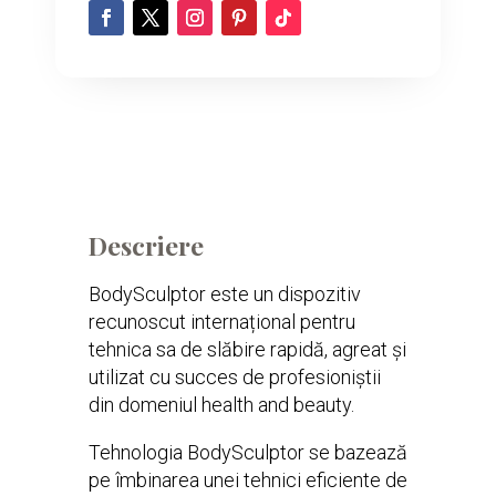
Descriere
BodySculptor este un dispozitiv
recunoscut internațional pentru
tehnica sa de slăbire rapidă, agreat și
utilizat cu succes de profesioniștii
din domeniul health and beauty.
Tehnologia BodySculptor se bazează
pe îmbinarea unei tehnici eficiente de