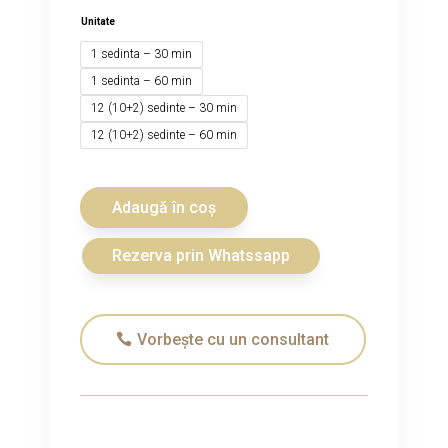
Unitate
1 sedinta – 30 min
1 sedinta – 60 min
12 (10+2) sedinte – 30 min
12 (10+2) sedinte – 60 min
Adaugă în coș
Rezerva prin Whatssapp
Vorbește cu un consultant