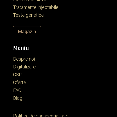
Tratamente injectabile
Teste genetice
Magazin
Meniu
Despre noi
Digitalizare
CSR
Oferte
FAQ
Blog
Politica de confidențialitate