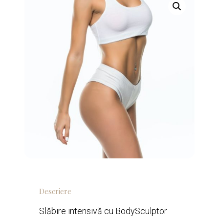
Descriere
Slăbire intensivă cu BodySculptor