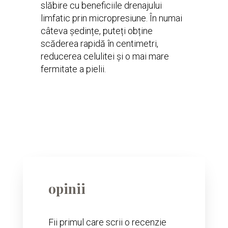
slăbire cu beneficiile drenajului
limfatic prin micropresiune. În numai
câteva ședințe, puteți obține
scăderea rapidă în centimetri,
reducerea celulitei și o mai mare
fermitate a pielii.
opinii
Fii primul care scrii o recenzie