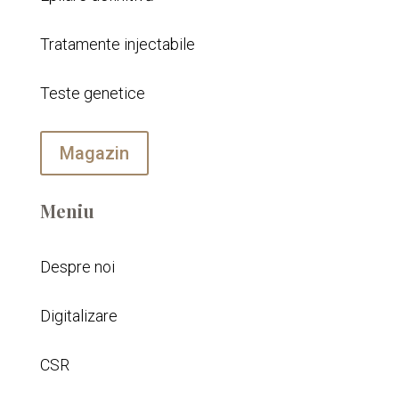
Tratamente injectabile
Teste genetice
Magazin
Meniu
Despre noi
Digitalizare
CSR