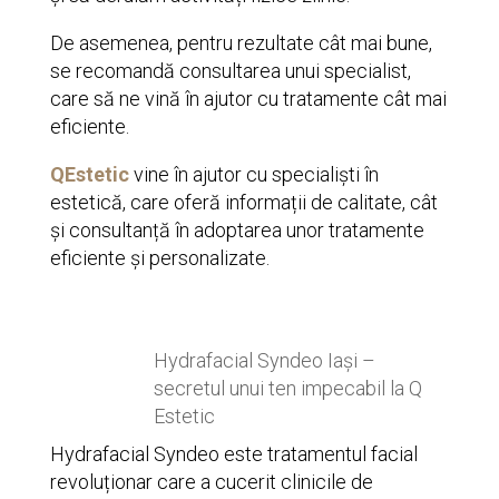
De asemenea, pentru rezultate cât mai bune,
se recomandă consultarea unui specialist,
care să ne vină în ajutor cu tratamente cât mai
eficiente.
QEstetic
vine în ajutor cu specialiști în
estetică, care oferă informații de calitate, cât
și consultanță în adoptarea unor tratamente
eficiente și personalizate.
Hydrafacial Syndeo Iași –
secretul unui ten impecabil la Q
Estetic
Hydrafacial Syndeo este tratamentul facial
revoluționar care a cucerit clinicile de