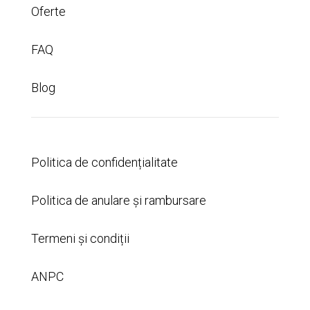
Oferte
FAQ
Blog
Politica de confidențialitate
Politica de anulare și rambursare
Termeni și condiții
ANPC