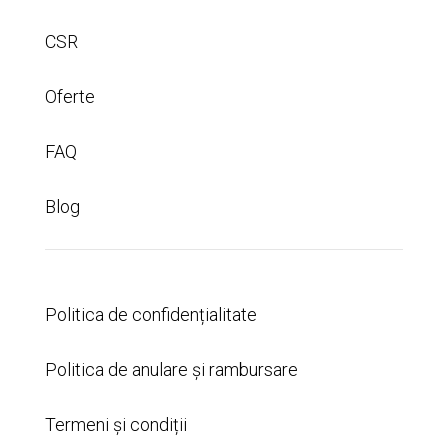
CSR
Oferte
FAQ
Blog
Politica de confidențialitate
Politica de anulare și rambursare
Termeni și condiții