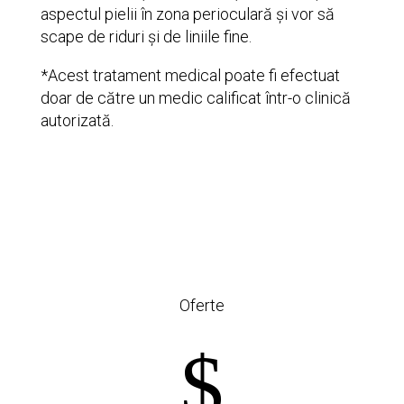
aspectul pielii în zona perioculară și vor să
scape de riduri și de liniile fine.
*Acest tratament medical poate fi efectuat
doar de către un medic calificat într-o clinică
autorizată.
Oferte
$