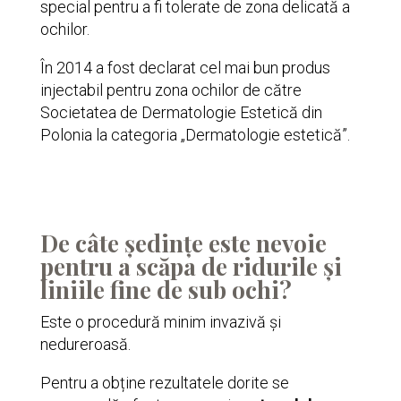
special pentru a fi tolerate de zona delicată a
ochilor.
În 2014 a fost declarat cel mai bun produs
injectabil pentru zona ochilor de către
Societatea de Dermatologie Estetică din
Polonia la categoria „Dermatologie estetică”.
De câte ședințe este nevoie
pentru a scăpa de ridurile și
liniile fine de sub ochi?
Este o procedură minim invazivă și
nedureroasă.
Pentru a obține rezultatele dorite se