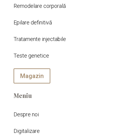
Remodelare corporală
Epilare definitivă
Tratamente injectabile
Teste genetice
Magazin
Meniu
Despre noi
Digitalizare