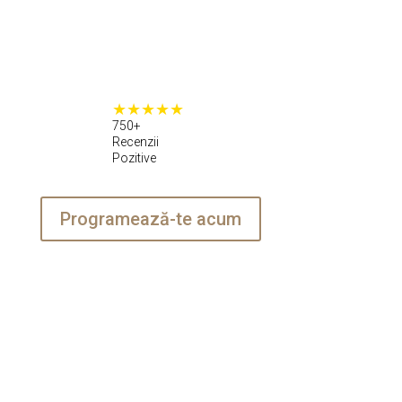
750+
Recenzii
Pozitive
Programează-te acum