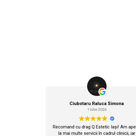
Ciubotaru Raluca Simona
1 Iulie 2026
Recomand cu drag Q Estetic Iași! Am ape
la mai multe servicii în cadrul clinicii, iar